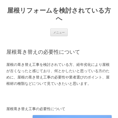
屋根リフォームを検討されている方
へ
コンテンツへ移動
メニュー
屋根葺き替えの必要性について
屋根の葺き替え工事を検討されている方、経年劣化により屋根
が古くなったと感じており、何とかしたいと思っている方のた
めに、屋根の葺き替え工事の必要性や業者選びのポイント、屋
根材の種類などについて見ていきたいと思います。
屋根葺き替え工事の必要性について